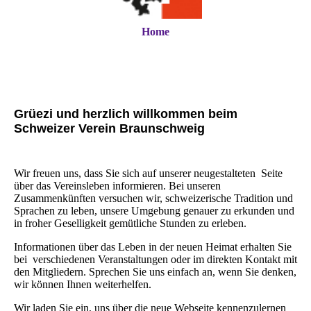
Home
Grüezi und herzlich willkommen beim
Schweizer Verein Braunschweig
Wir freuen uns, dass Sie sich auf unserer neugestalteten Seite
über das Vereinsleben informieren. Bei unseren
Zusammenkünften versuchen wir, schweizerische Tradition und
Sprachen zu leben, unsere Umgebung genauer zu erkunden und
in froher Geselligkeit gemütliche Stunden zu erleben.
Informationen über das Leben in der neuen Heimat erhalten Sie
bei verschiedenen Veranstaltungen oder im direkten Kontakt mit
den Mitgliedern. Sprechen Sie uns einfach an, wenn Sie denken,
wir können Ihnen weiterhelfen.
Wir laden Sie ein, uns über die neue Webseite kennenzulernen