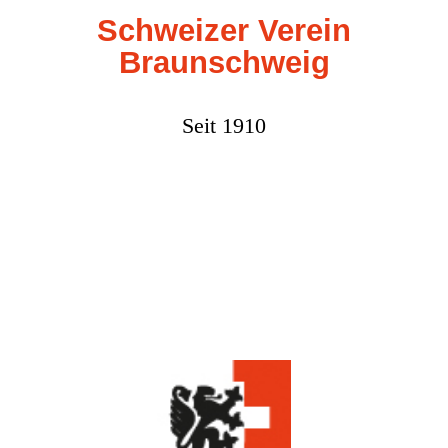
Schweizer Verein
Braunschweig
Seit 1910