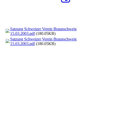
Satzung Schweizer Verein Braunschweig
15.03.2003.pdf
(180.05KB)
Satzung Schweizer Verein Braunschweig
15.03.2003.pdf
(180.05KB)