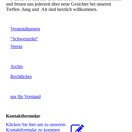
und freuen uns jederzeit über neue Gesichter bei unseren
Treffen. Jung und Alt sind herzlich willkommen.
Veranstaltungen
"Schweizerlei"
Verein
Archiv
Rechtliches
nur für Vorstand
Kontaktformular
Klicken Sie hier um zu unserem
Kon­takt­for­mu­lar zu kommen