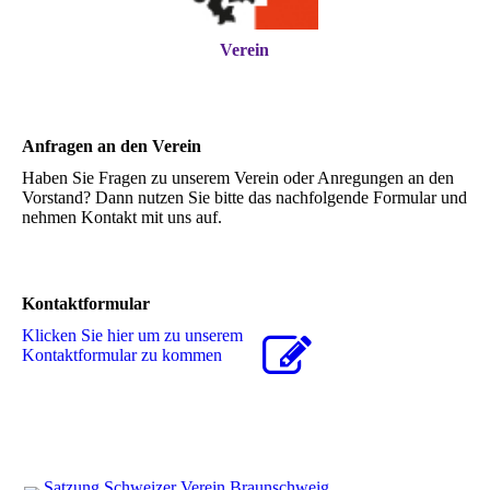
Verein
Anfragen an den Verein
Haben Sie Fragen zu unserem Verein oder Anregungen an den
Vorstand? Dann nutzen Sie bitte das nachfolgende Formular und
nehmen Kontakt mit uns auf.
Kontaktformular
Klicken Sie hier um zu unserem
Kon­takt­for­mu­lar zu kommen
Satzung Schweizer Verein Braunschweig