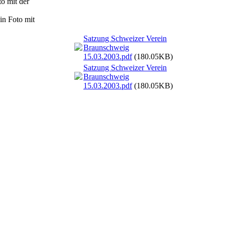
to mit der
in Foto mit
Satzung Schweizer Verein
Braunschweig
15.03.2003.pdf
(180.05KB)
Satzung Schweizer Verein
Braunschweig
15.03.2003.pdf
(180.05KB)