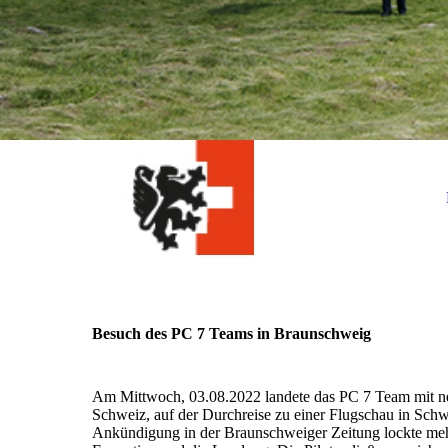
Besuch des PC 7 Teams in Braunschweig
Am Mittwoch, 03.08.2022 landete das PC 7 Team mit ne
Schweiz, auf der Durchreise zu einer Flugschau in Sch
Ankündigung in der Braunschweiger Zeitung lockte mehr